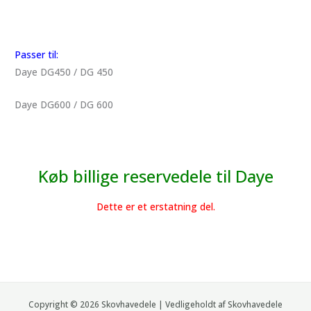
Passer til:
Daye DG450 / DG 450
Daye DG600 / DG 600
Køb billige reservedele til Daye
Dette er et erstatning del.
Copyright © 2026 Skovhavedele | Vedligeholdt af Skovhavedele