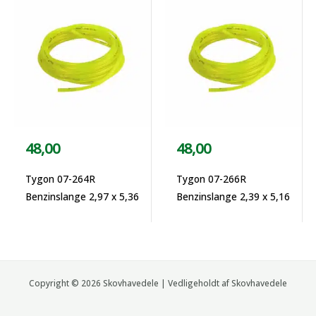
48,00
48,00
Tygon 07-264R
Tygon 07-266R
Benzinslange 2,97 x 5,36
Benzinslange 2,39 x 5,16
Copyright © 2026 Skovhavedele | Vedligeholdt af Skovhavedele