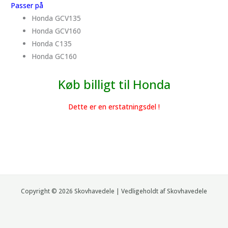
Passer på
Honda GCV135
Honda GCV160
Honda C135
Honda GC160
Køb billigt til Honda
Dette er en erstatningsdel !
Copyright © 2026 Skovhavedele | Vedligeholdt af Skovhavedele