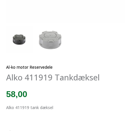
Al-ko motor Reservedele
Alko 411919 Tankdæksel
58,00
Alko 411919 tank dæksel