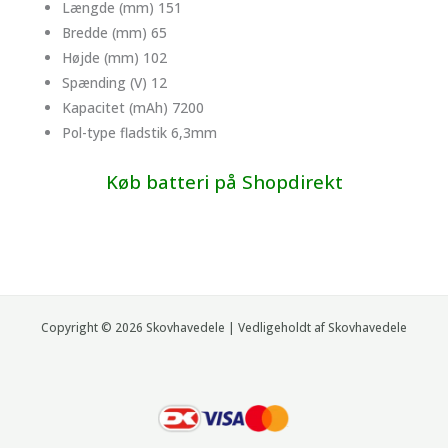
Længde (mm) 151
Bredde (mm) 65
Højde (mm) 102
Spænding (V) 12
Kapacitet (mAh) 7200
Pol-type fladstik 6,3mm
Køb batteri på Shopdirekt
Copyright © 2026 Skovhavedele | Vedligeholdt af Skovhavedele